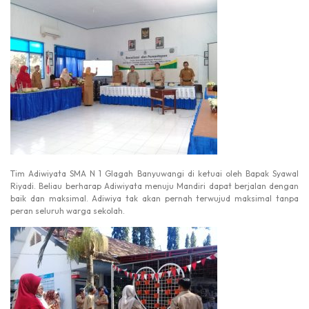
Tim Adiwiyata SMA N 1 Glagah Banyuwangi di ketuai oleh Bapak Syawal
Riyadi. Beliau berharap Adiwiyata menuju Mandiri dapat berjalan dengan
baik dan maksimal. Adiwiya tak akan pernah terwujud maksimal tanpa
peran seluruh warga sekolah.