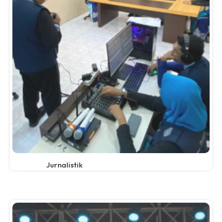
Jurnalistik