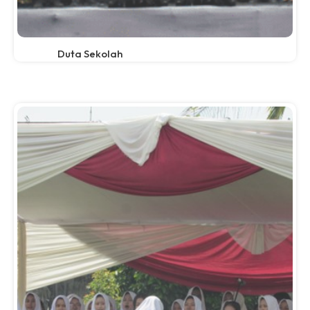
Duta Sekolah