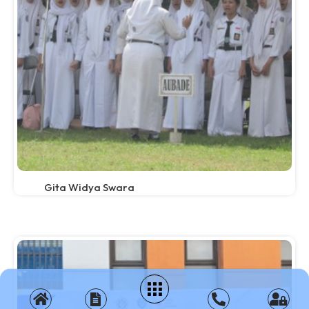
Gita Widya Swara