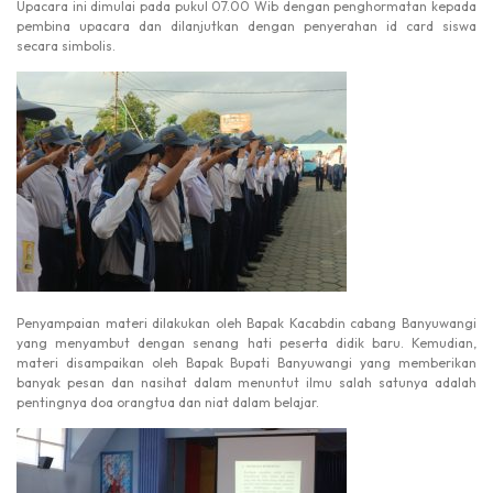
Upacara ini dimulai pada pukul 07.00 Wib dengan penghormatan kepada
pembina upacara dan dilanjutkan dengan penyerahan id card siswa
secara simbolis.
Penyampaian materi dilakukan oleh Bapak Kacabdin cabang Banyuwangi
yang menyambut dengan senang hati peserta didik baru. Kemudian,
materi disampaikan oleh Bapak Bupati Banyuwangi yang memberikan
banyak pesan dan nasihat dalam menuntut ilmu salah satunya adalah
pentingnya doa orangtua dan niat dalam belajar.