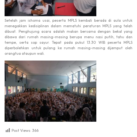
Setelah jam ishoma usai, peserta MPLS kembali berada di aula untuk
menegakkan kedisiplinan dalam mematuhi peraturan MPLS yang telah
dibuat. Penghujung acara adalah makan bersama dengan bekal yang
dibawa dari rumah masing-masing berupa menu nasi putih, tahu dan
tempe, serta sop sayur. Tepat pada pukul 13.30 WIB peserta MPLS
diperbolehkan untuk pulang ke rumah masing-masing dijemput oleh
orangtua ataupun wali.
Post Views:
366