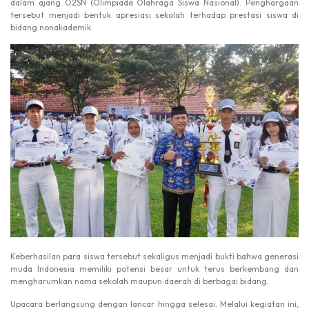
dalam ajang O2SN (Olimpiade Olahraga Siswa Nasional). Penghargaan
tersebut menjadi bentuk apresiasi sekolah terhadap prestasi siswa di
bidang nonakademik.
Keberhasilan para siswa tersebut sekaligus menjadi bukti bahwa generasi
muda Indonesia memiliki potensi besar untuk terus berkembang dan
mengharumkan nama sekolah maupun daerah di berbagai bidang.
Upacara berlangsung dengan lancar hingga selesai. Melalui kegiatan ini,