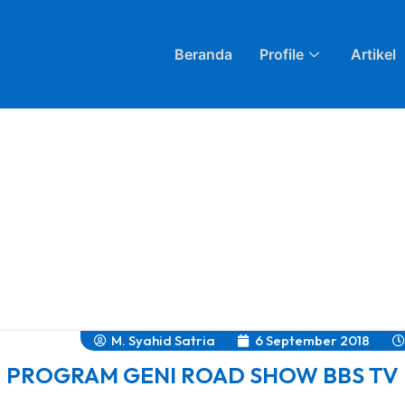
Beranda
Profile
Artikel
M. Syahid Satria
6 September 2018
PROGRAM GENI ROAD SHOW BBS TV