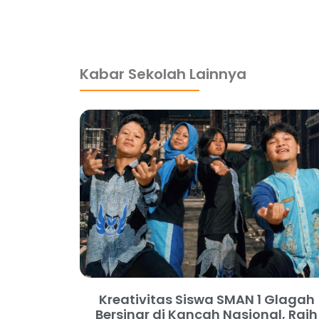
Kabar Sekolah Lainnya
Kreativitas Siswa SMAN 1 Glagah
Bersinar di Kancah Nasional, Raih