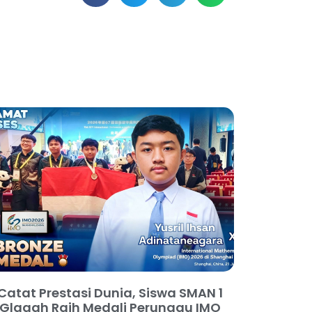
Catat Prestasi Dunia, Siswa SMAN 1
Glagah Raih Medali Perunggu IMO