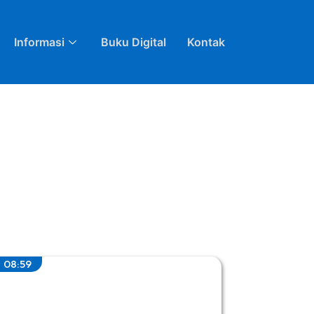
Informasi
Buku Digital
Kontak
08:59