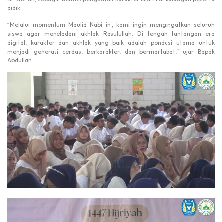
didik.
“Melalui momentum Maulid Nabi ini, kami ingin mengingatkan seluruh
siswa agar meneladani akhlak Rasulullah. Di tengah tantangan era
digital, karakter dan akhlak yang baik adalah pondasi utama untuk
menjadi generasi cerdas, berkarakter, dan bermartabat,” ujar Bapak
Abdullah.