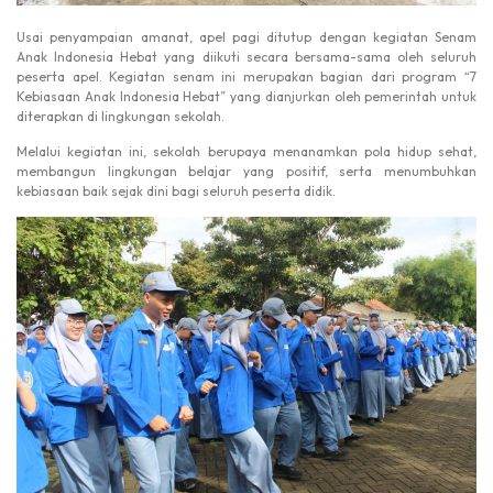
Usai penyampaian amanat, apel pagi ditutup dengan kegiatan Senam
Anak Indonesia Hebat yang diikuti secara bersama-sama oleh seluruh
peserta apel. Kegiatan senam ini merupakan bagian dari program “7
Kebiasaan Anak Indonesia Hebat” yang dianjurkan oleh pemerintah untuk
diterapkan di lingkungan sekolah.
Melalui kegiatan ini, sekolah berupaya menanamkan pola hidup sehat,
membangun lingkungan belajar yang positif, serta menumbuhkan
kebiasaan baik sejak dini bagi seluruh peserta didik.