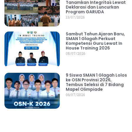
Tanamkan Integritas Lewat
Deklarasi dan Luncurkan
Program GARUDA
13/07/2026
Sambut Tahun Ajaran Baru,
SMAN 1 Glagah Perkuat
Kompetensi Guru Lewat In
House Training 2026
08/07/2026
9 Siswa SMAN 1 Glagah Lolos
ke OSN Provinsi 2026,
Tembus Seleksi di 7 Bidang
Mapel Olimpiade
06/07/2026