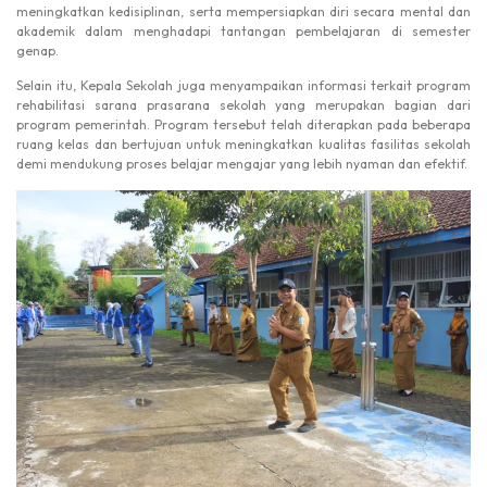
meningkatkan kedisiplinan, serta mempersiapkan diri secara mental dan
akademik dalam menghadapi tantangan pembelajaran di semester
genap.
Selain itu, Kepala Sekolah juga menyampaikan informasi terkait program
rehabilitasi sarana prasarana sekolah yang merupakan bagian dari
program pemerintah. Program tersebut telah diterapkan pada beberapa
ruang kelas dan bertujuan untuk meningkatkan kualitas fasilitas sekolah
demi mendukung proses belajar mengajar yang lebih nyaman dan efektif.