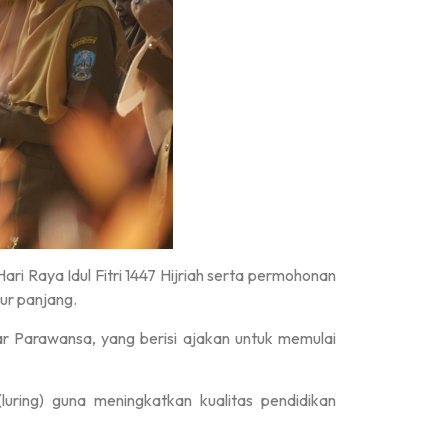
 Raya Idul Fitri 1447 Hijriah serta permohonan
bur panjang.
 Parawansa, yang berisi ajakan untuk memulai
uring) guna meningkatkan kualitas pendidikan