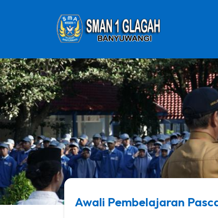
Awali Pembelajaran Pasca