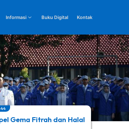
Informasi
Buku Digital
Kontak
:44
pel Gema Fitrah dan Halal