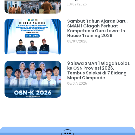
13/07/2026
Sambut Tahun Ajaran Baru,
SMAN 1 Glagah Perkuat
Kompetensi Guru Lewat In
House Training 2026
08/07/2026
9 Siswa SMAN 1 Glagah Lolos
ke OSN Provinsi 2026,
Tembus Seleksi di 7 Bidang
Mapel Olimpiade
06/07/2026