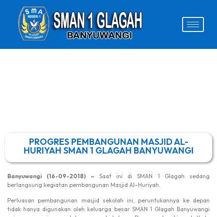
PROGRES PEMBANGUNAN MASJID AL-
HURIYAH SMAN 1 GLAGAH BANYUWANGI
Banyuwangi (16-09-2018)
–
Saat ini di SMAN 1 Glagah sedang
berlangsung kegiatan pembangunan Masjid Al–Huriyah.
Perluasan pembangunan masjid sekolah ini, peruntukannya ke depan
tidak hanya digunakan oleh keluarga besar SMAN 1 Glagah Banyuwangi