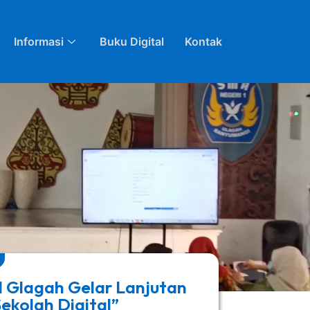
Informasi
Buku Digital
Kontak
 Glagah Gelar Lanjutan
ekolah Digital”