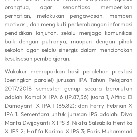
orangtua, agar senantiasa memberikan
perhatian, melakukan pengawasan, memberi
motivasi, dan mengikuti perkembangan informasi
pendidikan lanjutan, selalu menjaga komunikasi
baik dengan putranya, maupun dengan pihak
sekolah agar selalu sinergis dalam menciptakan
kesuksesan pembelajaran.
Wakakur memaparkan hasil perolehan prestasi
(peringkat paralel) jurusan IPA Tahun Pelajaran
2017/2018 semester genap secara berurutan
adalah Kamal X IPA 6 (IP:87,36) juara 1; Alfina El
Damayanti X IPA 1 (85,82); dan Ferry Febrian X
IPA 1. Sementara untuk jurusan IPS adalah: Diva
Marta Dwijayanti X IPS 3; Nikita Salsabila Hentika
X IPS 2; Hafifa Karima X IPS 3; Faris Muhammad