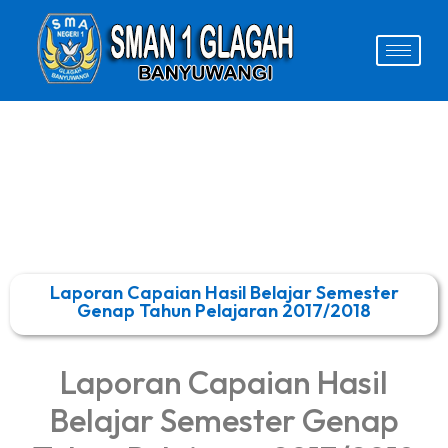
Laporan Capaian Hasil Belajar Semester
Genap Tahun Pelajaran 2017/2018
Laporan Capaian Hasil
Belajar Semester Genap