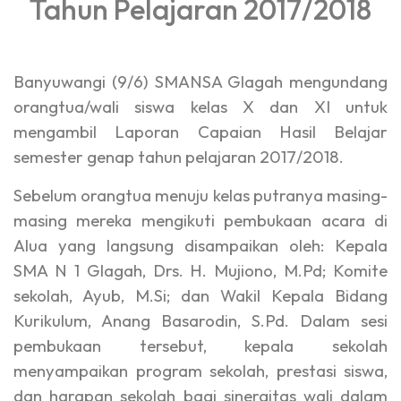
Tahun Pelajaran 2017/2018
Banyuwangi (9/6) SMANSA Glagah mengundang
orangtua/wali siswa kelas X dan XI untuk
mengambil Laporan Capaian Hasil Belajar
semester genap tahun pelajaran 2017/2018.
Sebelum orangtua menuju kelas putranya masing-
masing mereka mengikuti pembukaan acara di
Alua yang langsung disampaikan oleh: Kepala
SMA N 1 Glagah, Drs. H. Mujiono, M.Pd; Komite
sekolah, Ayub, M.Si; dan Wakil Kepala Bidang
Kurikulum, Anang Basarodin, S.Pd. Dalam sesi
pembukaan tersebut, kepala sekolah
menyampaikan program sekolah, prestasi siswa,
dan harapan sekolah bagi sinergitas wali dalam