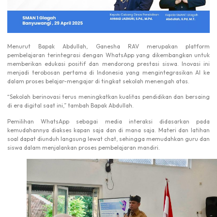
Menurut Bapak Abdullah, Ganesha RAV merupakan platform
pembelajaran terintegrasi dengan WhatsApp yang dikembangkan untuk
memberikan edukasi positif dan mendorong prestasi siswa. Inovasi ini
menjadi terobosan pertama di Indonesia yang mengintegrasikan AI ke
dalam proses belajar-mengajar di tingkat sekolah menengah atas.
“Sekolah berinovasi terus meningkatkan kualitas pendidikan dan bersaing
di era digital saat ini,” tambah Bapak Abdullah.
Pemilihan WhatsApp sebagai media interaksi didasarkan pada
kemudahannya diakses kapan saja dan di mana saja. Materi dan latihan
soal dapat diunduh langsung lewat chat, sehingga memudahkan guru dan
siswa dalam menjalankan proses pembelajaran mandiri.