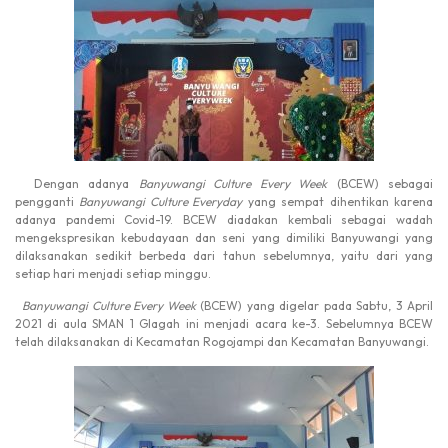
Dengan adanya
Banyuwangi Culture Every
Week
(BCEW) sebagai
pengganti
Banyuwangi Culture Everyday
yang sempat dihentikan karena
adanya pandemi Covid-19. BCEW diadakan kembali sebagai wadah
mengekspresikan kebudayaan dan seni yang dimiliki Banyuwangi yang
dilaksanakan sedikit berbeda dari tahun sebelumnya, yaitu dari yang
setiap hari menjadi setiap minggu.
Banyuwangi Culture Every Week
(BCEW) yang digelar pada Sabtu, 3 April
2021 di aula SMAN 1 Glagah ini menjadi acara ke-3. Sebelumnya BCEW
telah dilaksanakan di Kecamatan Rogojampi dan Kecamatan Banyuwangi.