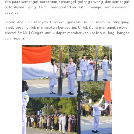
kita pada semangat persatuan, semangat gotong royong, dan semangat
patriotisme yang telah mengantarkan kita menuju kemerdekaan,”
ucapnya.
Bapak Abdullah menyebut bahwa generasi muda memiliki tanggung
jawab besar untuk memajukan bangsa ini. Untuk itu ia mengajak seluruh
siswa/i SMAN 1 Glagah untuk dapat memberikan kontribusi bagi bangsa
dan negara.