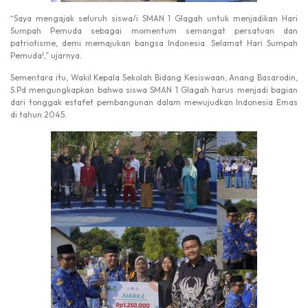
“Saya mengajak seluruh siswa/i SMAN 1 Glagah untuk menjadikan Hari
Sumpah Pemuda sebagai momentum semangat persatuan dan
patriotisme, demi memajukan bangsa Indonesia. Selamat Hari Sumpah
Pemuda!,” ujarnya.
Sementara itu, Wakil Kepala Sekolah Bidang Kesiswaan, Anang Basarodin,
S.Pd mengungkapkan bahwa siswa SMAN 1 Glagah harus menjadi bagian
dari tonggak estafet pembangunan dalam mewujudkan Indonesia Emas
di tahun 2045.