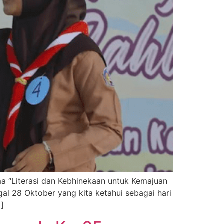
 “Literasi dan Kebhinekaan untuk Kemajuan
l 28 Oktober yang kita ketahui sebagai hari
…]