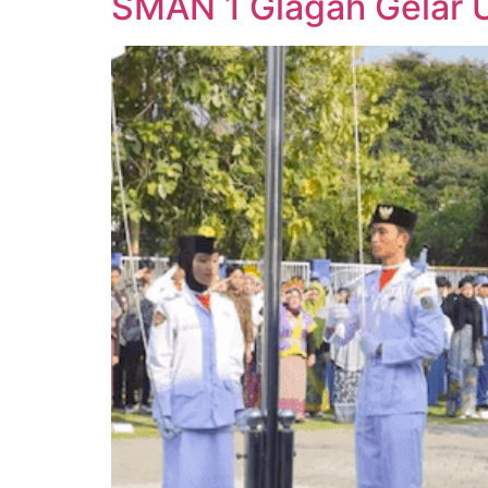
SMAN 1 Glagah Gelar 