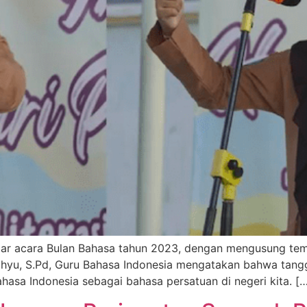
r acara Bulan Bahasa tahun 2023, dengan mengusung tema
hyu, S.Pd, Guru Bahasa Indonesia mengatakan bahwa tangga
asa Indonesia sebagai bahasa persatuan di negeri kita. [