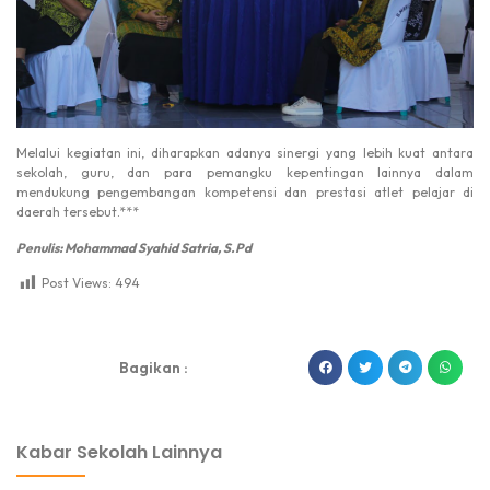
Melalui kegiatan ini, diharapkan adanya sinergi yang lebih kuat antara
sekolah, guru, dan para pemangku kepentingan lainnya dalam
mendukung pengembangan kompetensi dan prestasi atlet pelajar di
daerah tersebut.***
Penulis: Mohammad Syahid Satria, S.Pd
Post Views:
494
dibuat oleh rrdigital.id
Bagikan :
Kabar Sekolah Lainnya