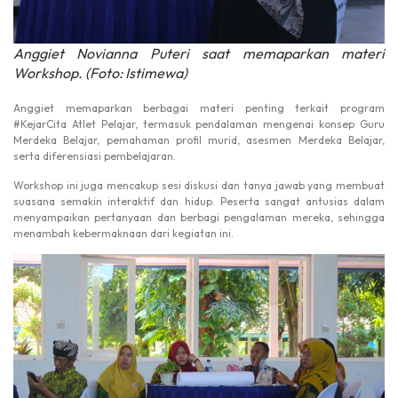
Anggiet Novianna Puteri saat memaparkan materi
Workshop. (Foto: Istimewa)
Anggiet memaparkan berbagai materi penting terkait program
#KejarCita Atlet Pelajar, termasuk pendalaman mengenai konsep Guru
Merdeka Belajar, pemahaman profil murid, asesmen Merdeka Belajar,
serta diferensiasi pembelajaran.
Workshop ini juga mencakup sesi diskusi dan tanya jawab yang membuat
suasana semakin interaktif dan hidup. Peserta sangat antusias dalam
menyampaikan pertanyaan dan berbagi pengalaman mereka, sehingga
menambah kebermaknaan dari kegiatan ini.