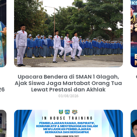
Upacara Bendera di SMAN 1 Glagah,
Ajak Siswa Jaga Martabat Orang Tua
26
Lewat Prestasi dan Akhlak
03/08/2026