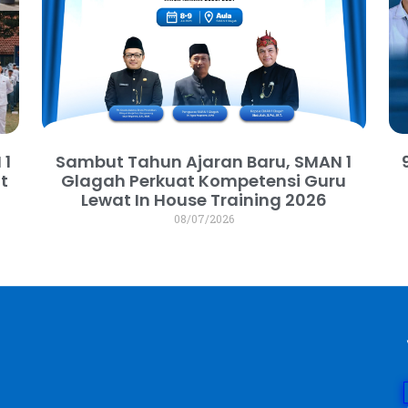
 1
Sambut Tahun Ajaran Baru, SMAN 1
t
Glagah Perkuat Kompetensi Guru
m
Lewat In House Training 2026
08/07/2026