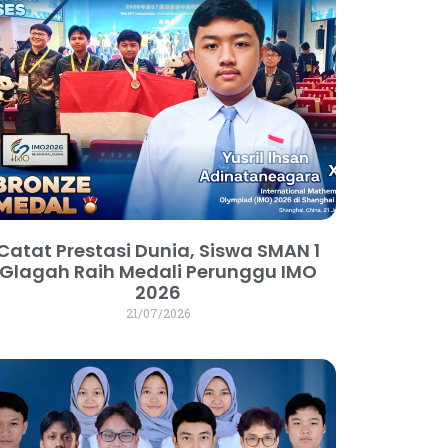
Catat Prestasi Dunia, Siswa SMAN 1
Glagah Raih Medali Perunggu IMO
2026
21/07/2026