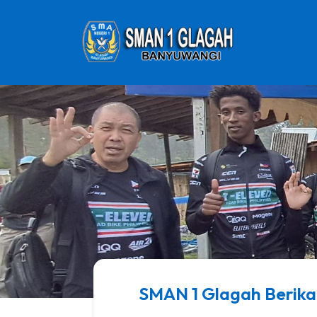
SMAN 1 Glagah Berika