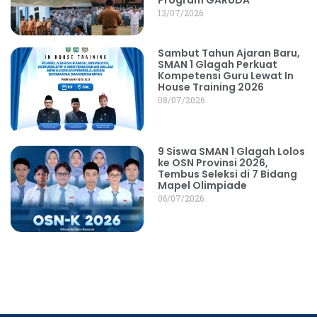
13/07/2026
Sambut Tahun Ajaran Baru,
SMAN 1 Glagah Perkuat
Kompetensi Guru Lewat In
House Training 2026
08/07/2026
9 Siswa SMAN 1 Glagah Lolos
ke OSN Provinsi 2026,
Tembus Seleksi di 7 Bidang
Mapel Olimpiade
06/07/2026