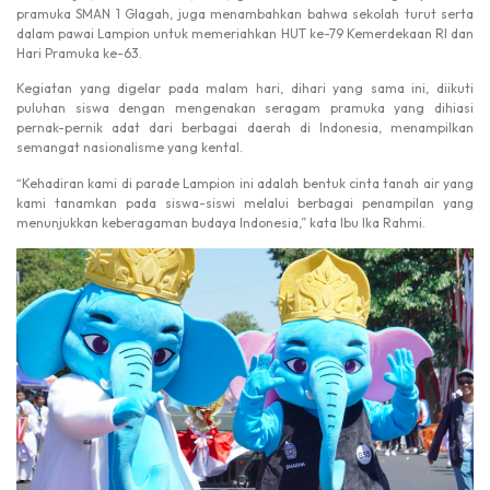
pramuka SMAN 1 Glagah, juga menambahkan bahwa sekolah turut serta
dalam pawai Lampion untuk memeriahkan HUT ke-79 Kemerdekaan RI dan
Hari Pramuka ke-63.
Kegiatan yang digelar pada malam hari, dihari yang sama ini, diikuti
puluhan siswa dengan mengenakan seragam pramuka yang dihiasi
pernak-pernik adat dari berbagai daerah di Indonesia, menampilkan
semangat nasionalisme yang kental.
“Kehadiran kami di parade Lampion ini adalah bentuk cinta tanah air yang
kami tanamkan pada siswa-siswi melalui berbagai penampilan yang
menunjukkan keberagaman budaya Indonesia,” kata Ibu Ika Rahmi.