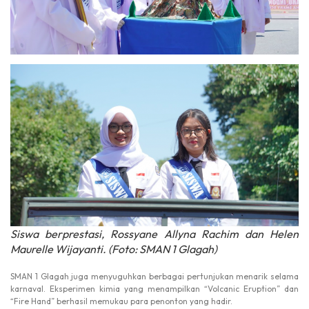
Siswa berprestasi, Rossyane Allyna Rachim dan Helen
Maurelle Wijayanti. (Foto: SMAN 1 Glagah)
SMAN 1 Glagah juga menyuguhkan berbagai pertunjukan menarik selama
karnaval. Eksperimen kimia yang menampilkan “Volcanic Eruption” dan
“Fire Hand” berhasil memukau para penonton yang hadir.