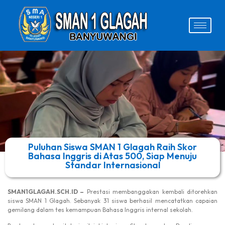
Puluhan Siswa SMAN 1 Glagah Raih Skor
Bahasa Inggris di Atas 500, Siap Menuju
Standar Internasional
SMAN1GLAGAH.SCH.ID –
Prestasi membanggakan kembali ditorehkan
siswa SMAN 1 Glagah. Sebanyak 31 siswa berhasil mencatatkan capaian
gemilang dalam tes kemampuan Bahasa Inggris internal sekolah.