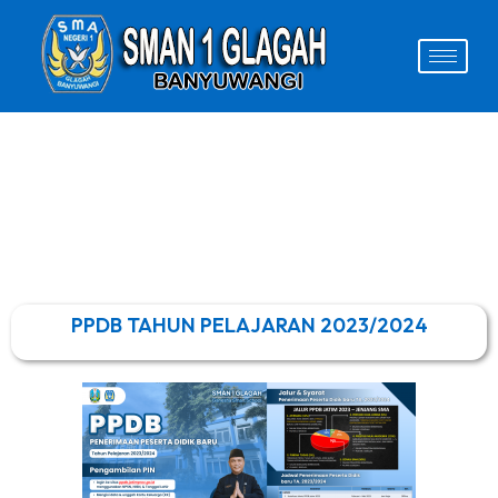
PPDB TAHUN PELAJARAN 2023/2024