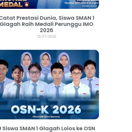
Catat Prestasi Dunia, Siswa SMAN 1
Glagah Raih Medali Perunggu IMO
2026
21/07/2026
9 Siswa SMAN 1 Glagah Lolos ke OSN