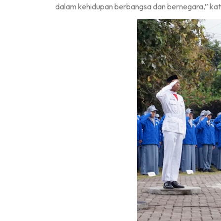
dalam kehidupan berbangsa dan bernegara,” kat