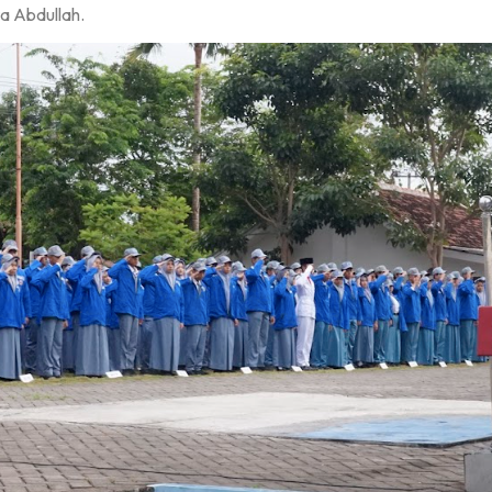
a Abdullah.