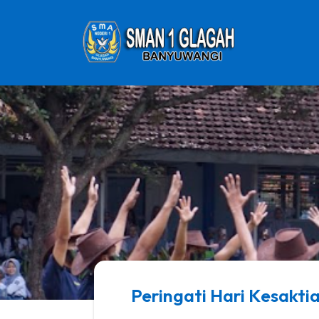
Peringati Hari Kesakti