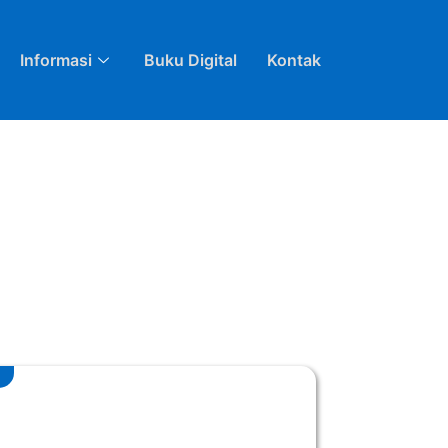
Informasi
Buku Digital
Kontak