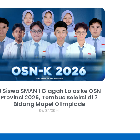
9 Siswa SMAN 1 Glagah Lolos ke OSN
Provinsi 2026, Tembus Seleksi di 7
Bidang Mapel Olimpiade
06/07/2026