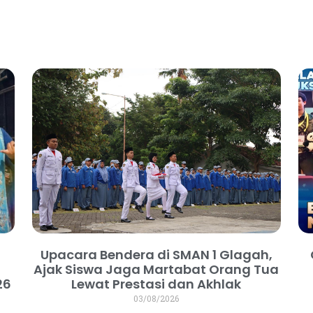
Upacara Bendera di SMAN 1 Glagah,
Ajak Siswa Jaga Martabat Orang Tua
26
Lewat Prestasi dan Akhlak
03/08/2026