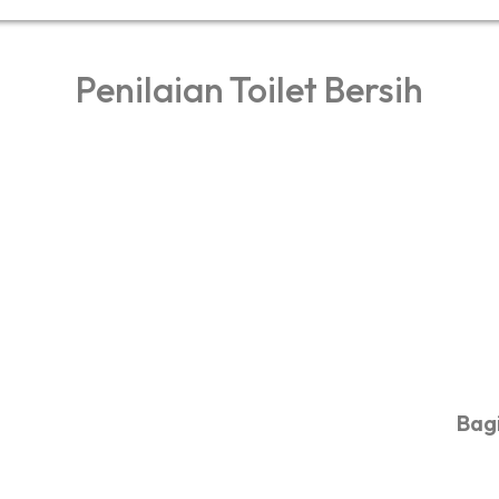
Penilaian Toilet Bersih
Bagi