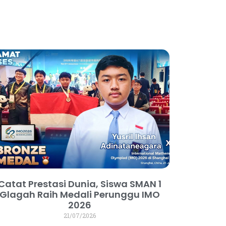
Catat Prestasi Dunia, Siswa SMAN 1
Glagah Raih Medali Perunggu IMO
2026
21/07/2026