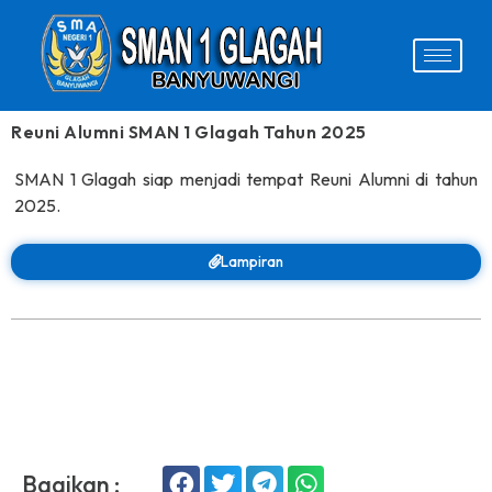
Reuni Alumni SMAN 1 Glagah Tahun 2025
SMAN 1 Glagah siap menjadi tempat Reuni Alumni di tahun
2025.
Lampiran
Bagikan :