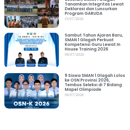
Tanamkan Integritas Lewat
Deklarasi dan Luncurkan
Program GARUDA
13/07/2026
Sambut Tahun Ajaran Baru,
SMAN 1 Glagah Perkuat
Kompetensi Guru Lewat In
House Training 2026
08/07/2026
9 Siswa SMAN 1 Glagah Lolos
ke OSN Provinsi 2026,
Tembus Seleksi di 7 Bidang
Mapel Olimpiade
06/07/2026