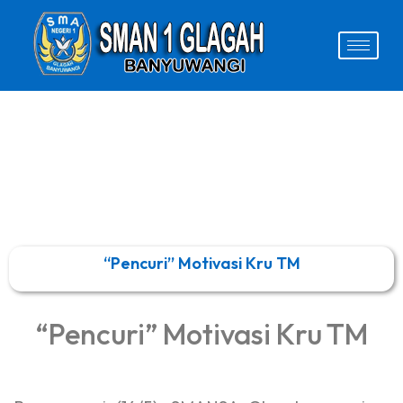
“Pencuri” Motivasi Kru TM
“Pencuri” Motivasi Kru TM