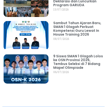
Deklarasi dan Luncurkan
Program GARUDA
13/07/2026
Sambut Tahun Ajaran Baru,
SMAN 1 Glagah Perkuat
Kompetensi Guru Lewat In
House Training 2026
08/07/2026
9 Siswa SMAN 1 Glagah Lolos
ke OSN Provinsi 2026,
Tembus Seleksi di 7 Bidang
Mapel Olimpiade
06/07/2026