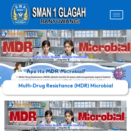
Multi-Drug Resistance (MDR) Microbial