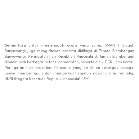
Sementara
untuk memeringati acara yang sama, SMAN 1 Glagah
Banyuwangi juga mengirimkan peserta didiknya di Taman Blambangan
Banyuwangi. Peringatan hari Kesaktian Pancasila di Taman Blambangan
dihadiri oleh berbagai instansi pemerintah, peserta didik, PGRI, dan Korpri.
Peringatan hari Kesaktian Pancasila yang ke-53 ini sekaligus sebagai
upaya memperteguh dan memperkuat rajutan nasionalisme terhadap
NKRI (Negara Kesatuan Republik Indonesia) (ISM).