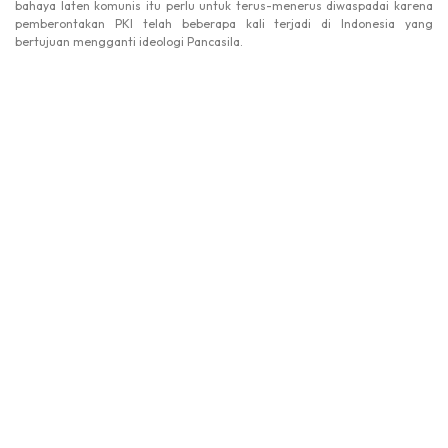
bahaya laten komunis itu perlu untuk terus-menerus diwaspadai karena
pemberontakan PKI telah beberapa kali terjadi di Indonesia yang
bertujuan mengganti ideologi Pancasila.