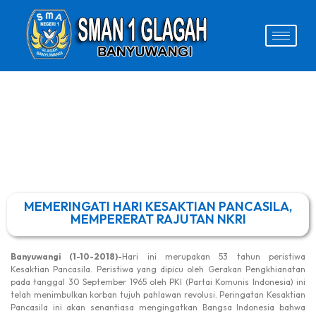
MEMERINGATI HARI KESAKTIAN PANCASILA,
MEMPERERAT RAJUTAN NKRI
Banyuwangi (1-10-2018)-
Hari ini merupakan 53 tahun peristiwa
Kesaktian Pancasila. Peristiwa yang dipicu oleh Gerakan Pengkhianatan
pada tanggal 30 September 1965 oleh PKI (Partai Komunis Indonesia) ini
telah menimbulkan korban tujuh pahlawan revolusi. Peringatan Kesaktian
Pancasila ini akan senantiasa mengingatkan Bangsa Indonesia bahwa