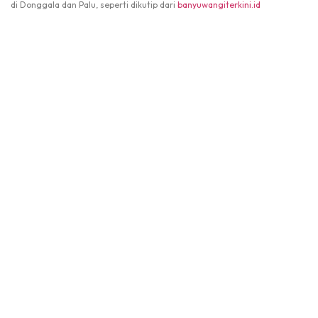
di Donggala dan Palu, seperti dikutip dari
banyuwangiterkini.id