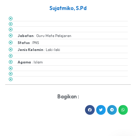
Sujatmiko, S.Pd
Jabatan
: Guru Mata Pelajaran
Status
: PNS
Jenis Kelamin
: Laki-laki
Agama
: Islam
Bagikan :