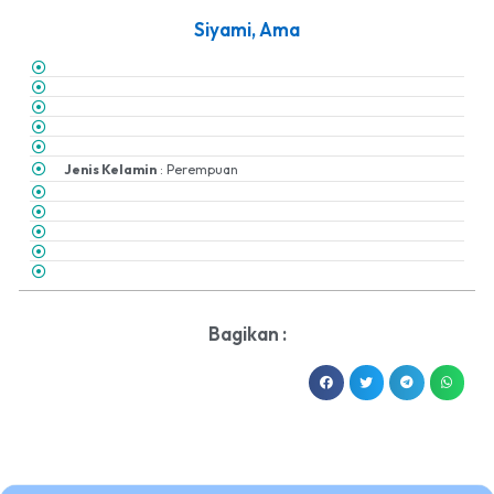
Siyami, Ama
Jenis Kelamin
: Perempuan
Bagikan :