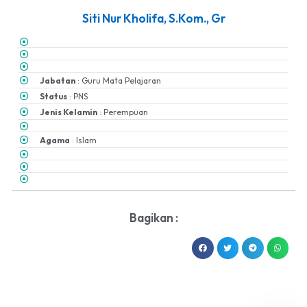
Siti Nur Kholifa, S.Kom., Gr
Jabatan
: Guru Mata Pelajaran
Status
: PNS
Jenis Kelamin
: Perempuan
Agama
: Islam
Bagikan :