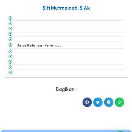
Siti Mutmainah, S.Ak
Jenis Kelamin
: Perempuan
Bagikan :