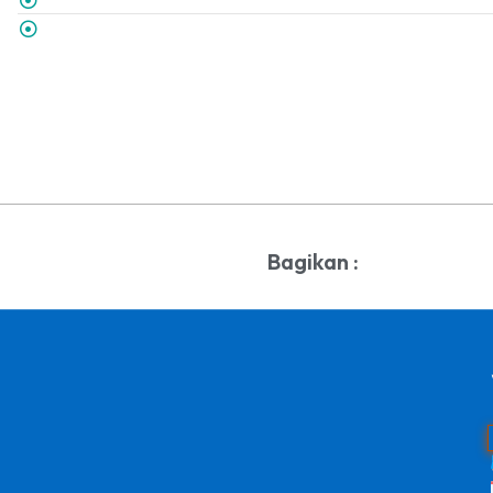
Bagikan :