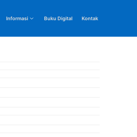
Informasi
Buku Digital
Kontak