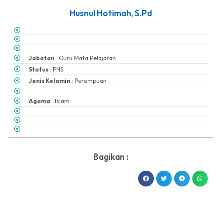
Husnul Hotimah, S.Pd
Jabatan
: Guru Mata Pelajaran
Status
: PNS
Jenis Kelamin
: Perempuan
Agama
: Islam
Bagikan :