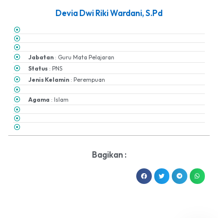
Devia Dwi Riki Wardani, S.Pd
Jabatan
: Guru Mata Pelajaran
Status
: PNS
Jenis Kelamin
: Perempuan
Agama
: Islam
Bagikan :