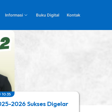
Informasi
Buku Digital
Kontak
10:35
025-2026 Sukses Digelar