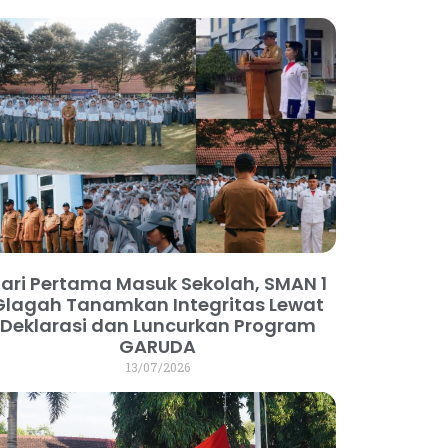
ari Pertama Masuk Sekolah, SMAN 1
Glagah Tanamkan Integritas Lewat
Deklarasi dan Luncurkan Program
GARUDA
13/07/2026