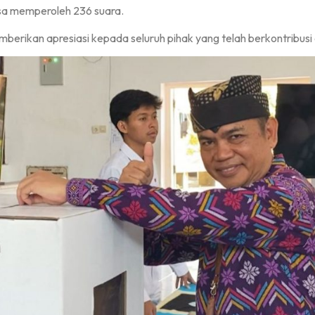
sa memperoleh 236 suara.
mberikan apresiasi kepada seluruh pihak yang telah berkontribusi