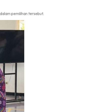
 dalam pemilihan tersebut.