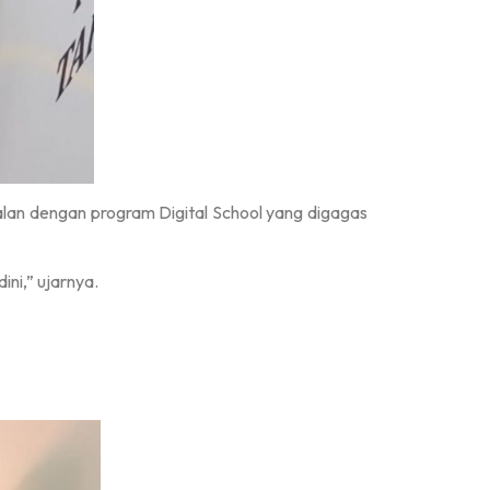
lan dengan program Digital School yang digagas
ini,” ujarnya.