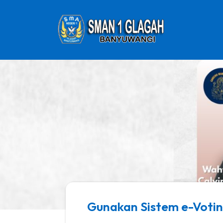
Gunakan Sistem e-Votin