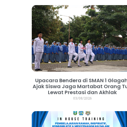
Upacara Bendera di SMAN 1 Glagah
Ajak Siswa Jaga Martabat Orang T
Lewat Prestasi dan Akhlak
03/08/2026