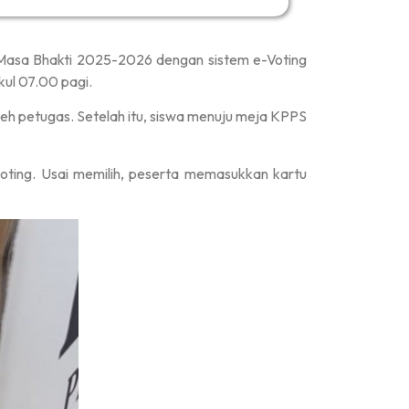
Masa Bhakti 2025-2026 dengan sistem e-Voting
ul 07.00 pagi.
oleh petugas. Setelah itu, siswa menuju meja KPPS
oting. Usai memilih, peserta memasukkan kartu