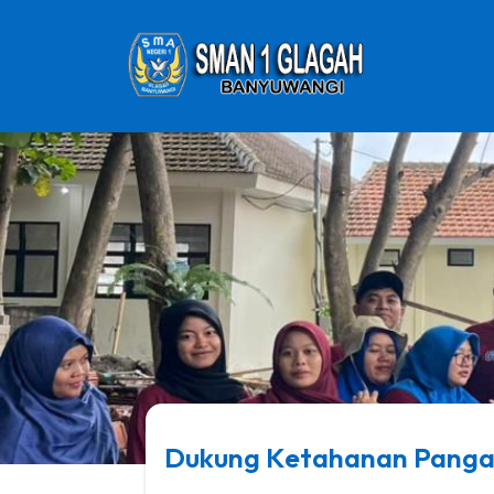
Dukung Ketahanan Pangan,