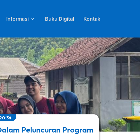
Informasi
Buku Digital
Kontak
20:34
 Dalam Peluncuran Program