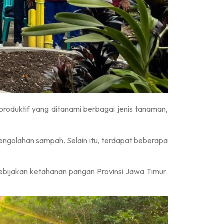
roduktif yang ditanami berbagai jenis tanaman,
ngolahan sampah. Selain itu, terdapat beberapa
ijakan ketahanan pangan Provinsi Jawa Timur.