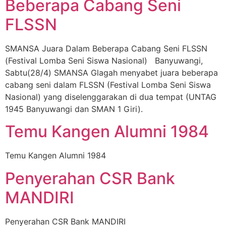
Beberapa Cabang Seni
FLSSN
SMANSA Juara Dalam Beberapa Cabang Seni FLSSN
(Festival Lomba Seni Siswa Nasional) Banyuwangi,
Sabtu(28/4) SMANSA Glagah menyabet juara beberapa
cabang seni dalam FLSSN (Festival Lomba Seni Siswa
Nasional) yang diselenggarakan di dua tempat (UNTAG
1945 Banyuwangi dan SMAN 1 Giri).
Temu Kangen Alumni 1984
Temu Kangen Alumni 1984
Penyerahan CSR Bank
MANDIRI
Penyerahan CSR Bank MANDIRI