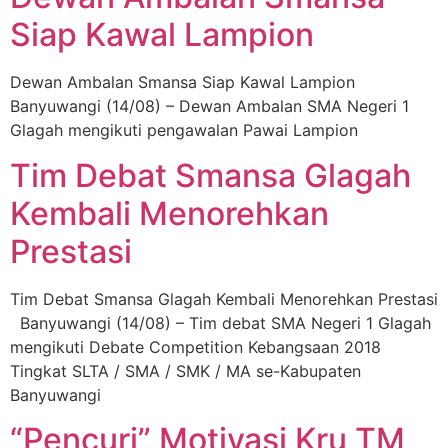
Siap Kawal Lampion
Dewan Ambalan Smansa Siap Kawal Lampion
Banyuwangi (14/08) – Dewan Ambalan SMA Negeri 1
Glagah mengikuti pengawalan Pawai Lampion
Tim Debat Smansa Glagah
Kembali Menorehkan
Prestasi
Tim Debat Smansa Glagah Kembali Menorehkan Prestasi
Banyuwangi (14/08) – Tim debat SMA Negeri 1 Glagah
mengikuti Debate Competition Kebangsaan 2018
Tingkat SLTA / SMA / SMK / MA se-Kabupaten
Banyuwangi
“Pencuri” Motivasi Kru TM