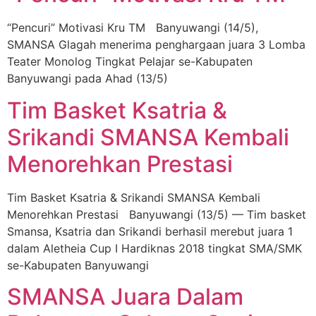
“Pencuri” Motivasi Kru TM Banyuwangi (14/5),
SMANSA Glagah menerima penghargaan juara 3 Lomba
Teater Monolog Tingkat Pelajar se-Kabupaten
Banyuwangi pada Ahad (13/5)
Tim Basket Ksatria &
Srikandi SMANSA Kembali
Menorehkan Prestasi
Tim Basket Ksatria & Srikandi SMANSA Kembali
Menorehkan Prestasi Banyuwangi (13/5) — Tim basket
Smansa, Ksatria dan Srikandi berhasil merebut juara 1
dalam Aletheia Cup I Hardiknas 2018 tingkat SMA/SMK
se-Kabupaten Banyuwangi
SMANSA Juara Dalam