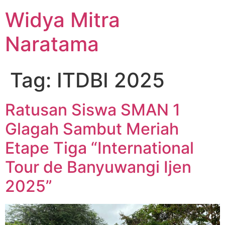
Widya Mitra
Naratama
Tag:
ITDBI 2025
Ratusan Siswa SMAN 1
Glagah Sambut Meriah
Etape Tiga “International
Tour de Banyuwangi Ijen
2025”