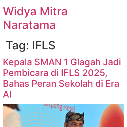
Widya Mitra
Naratama
Tag:
IFLS
Kepala SMAN 1 Glagah Jadi
Pembicara di IFLS 2025,
Bahas Peran Sekolah di Era
AI