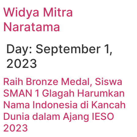
Widya Mitra
Naratama
Day:
September 1,
2023
Raih Bronze Medal, Siswa
SMAN 1 Glagah Harumkan
Nama Indonesia di Kancah
Dunia dalam Ajang IESO
2023