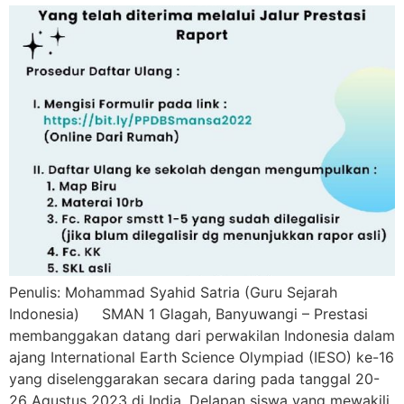
Penulis: Mohammad Syahid Satria (Guru Sejarah
Indonesia) SMAN 1 Glagah, Banyuwangi – Prestasi
membanggakan datang dari perwakilan Indonesia dalam
ajang International Earth Science Olympiad (IESO) ke-16
yang diselenggarakan secara daring pada tanggal 20-
26 Agustus 2023 di India. Delapan siswa yang mewakili