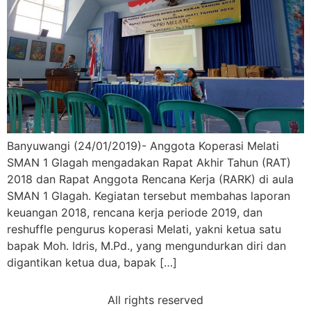
Banyuwangi (24/01/2019)- Anggota Koperasi Melati
SMAN 1 Glagah mengadakan Rapat Akhir Tahun (RAT)
2018 dan Rapat Anggota Rencana Kerja (RARK) di aula
SMAN 1 Glagah. Kegiatan tersebut membahas laporan
keuangan 2018, rencana kerja periode 2019, dan
reshuffle pengurus koperasi Melati, yakni ketua satu
bapak Moh. Idris, M.Pd., yang mengundurkan diri dan
digantikan ketua dua, bapak […]
All rights reserved