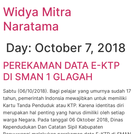
Widya Mitra
Naratama
Day:
October 7, 2018
PEREKAMAN DATA E-KTP
DI SMAN 1 GLAGAH
Sabtu (06/10/2018). Bagi pelajar yang umurnya sudah 17
tahun, pemerintah Indonsia mewajibkan untuk memiliki
Kartu Tanda Penduduk atau KTP. Karena identitas diri
merupakan hal penting yang harus dimiliki oleh setiap
warga Negara. Pada tanggal 06 Oktober 2018, Dinas
Kependudukan Dan Catatan Sipil Kabupaten