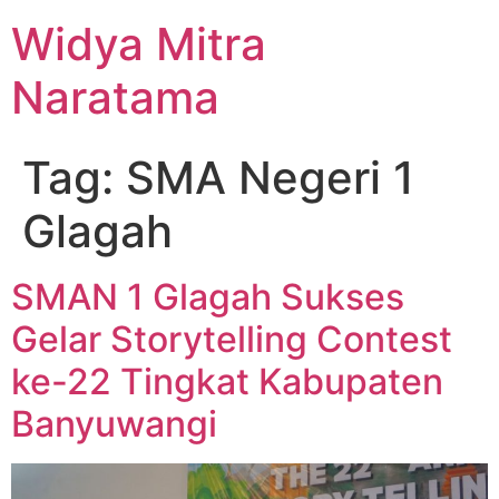
Widya Mitra
Naratama
Tag:
SMA Negeri 1
Glagah
SMAN 1 Glagah Sukses
Gelar Storytelling Contest
ke-22 Tingkat Kabupaten
Banyuwangi