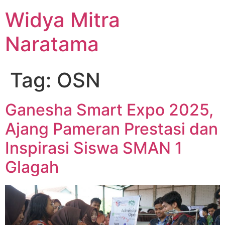
Widya Mitra
Naratama
Tag:
OSN
Ganesha Smart Expo 2025,
Ajang Pameran Prestasi dan
Inspirasi Siswa SMAN 1
Glagah