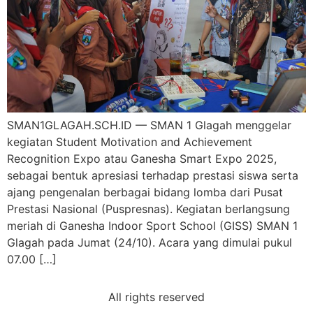
SMAN1GLAGAH.SCH.ID — SMAN 1 Glagah menggelar
kegiatan Student Motivation and Achievement
Recognition Expo atau Ganesha Smart Expo 2025,
sebagai bentuk apresiasi terhadap prestasi siswa serta
ajang pengenalan berbagai bidang lomba dari Pusat
Prestasi Nasional (Puspresnas). Kegiatan berlangsung
meriah di Ganesha Indoor Sport School (GISS) SMAN 1
Glagah pada Jumat (24/10). Acara yang dimulai pukul
07.00 […]
All rights reserved