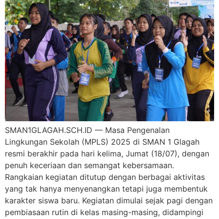
SMAN1GLAGAH.SCH.ID — Masa Pengenalan
Lingkungan Sekolah (MPLS) 2025 di SMAN 1 Glagah
resmi berakhir pada hari kelima, Jumat (18/07), dengan
penuh keceriaan dan semangat kebersamaan.
Rangkaian kegiatan ditutup dengan berbagai aktivitas
yang tak hanya menyenangkan tetapi juga membentuk
karakter siswa baru. Kegiatan dimulai sejak pagi dengan
pembiasaan rutin di kelas masing-masing, didampingi