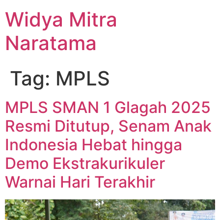
Widya Mitra
Naratama
Tag:
MPLS
MPLS SMAN 1 Glagah 2025
Resmi Ditutup, Senam Anak
Indonesia Hebat hingga
Demo Ekstrakurikuler
Warnai Hari Terakhir