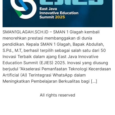
SMAN1GLAGAH.SCH.ID – SMAN 1 Glagah kembali
menorehkan prestasi membanggakan di dunia
pendidikan. Kepala SMAN 1 Glagah, Bapak Abdullah,
S.Pd., M.T, berhasil terpilih sebagai salah satu dari 50
Inovasi Terbaik dalam ajang East Java Innovative
Education Summit (EJIES) 2025. Inovasi yang diusung
berjudul “Akselerasi Pemanfaatan Teknologi Kecerdasan
Artificial (AI) Terintegrasi WhatsApp dalam
Meningkatkan Pembelajaran Berkualitas bagi […]
All rights reserved