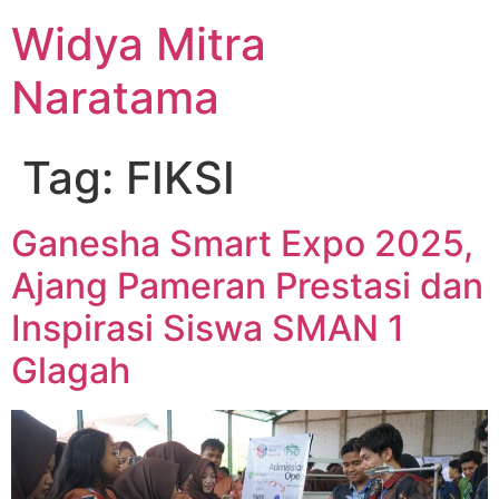
Widya Mitra
Naratama
Tag:
FIKSI
Ganesha Smart Expo 2025,
Ajang Pameran Prestasi dan
Inspirasi Siswa SMAN 1
Glagah