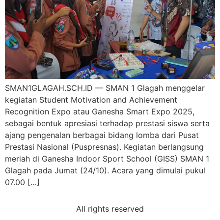
SMAN1GLAGAH.SCH.ID — SMAN 1 Glagah menggelar
kegiatan Student Motivation and Achievement
Recognition Expo atau Ganesha Smart Expo 2025,
sebagai bentuk apresiasi terhadap prestasi siswa serta
ajang pengenalan berbagai bidang lomba dari Pusat
Prestasi Nasional (Puspresnas). Kegiatan berlangsung
meriah di Ganesha Indoor Sport School (GISS) SMAN 1
Glagah pada Jumat (24/10). Acara yang dimulai pukul
07.00 […]
All rights reserved