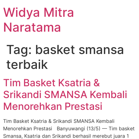
Widya Mitra
Naratama
Tag:
basket smansa
terbaik
Tim Basket Ksatria &
Srikandi SMANSA Kembali
Menorehkan Prestasi
Tim Basket Ksatria & Srikandi SMANSA Kembali
Menorehkan Prestasi Banyuwangi (13/5) — Tim basket
Smansa, Ksatria dan Srikandi berhasil merebut juara 1