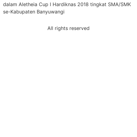
dalam Aletheia Cup I Hardiknas 2018 tingkat SMA/SMK
se-Kabupaten Banyuwangi
All rights reserved