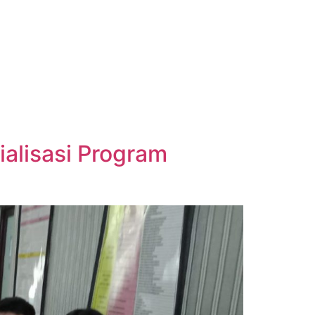
alisasi Program