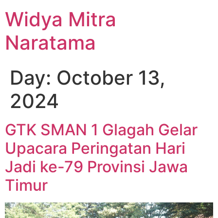
Widya Mitra
Naratama
Day:
October 13,
2024
GTK SMAN 1 Glagah Gelar
Upacara Peringatan Hari
Jadi ke-79 Provinsi Jawa
Timur