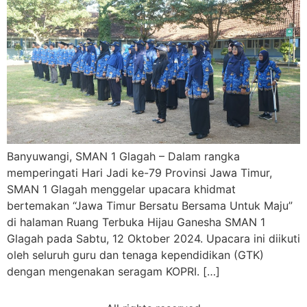
Banyuwangi, SMAN 1 Glagah – Dalam rangka
memperingati Hari Jadi ke-79 Provinsi Jawa Timur,
SMAN 1 Glagah menggelar upacara khidmat
bertemakan “Jawa Timur Bersatu Bersama Untuk Maju”
di halaman Ruang Terbuka Hijau Ganesha SMAN 1
Glagah pada Sabtu, 12 Oktober 2024. Upacara ini diikuti
oleh seluruh guru dan tenaga kependidikan (GTK)
dengan mengenakan seragam KOPRI. […]